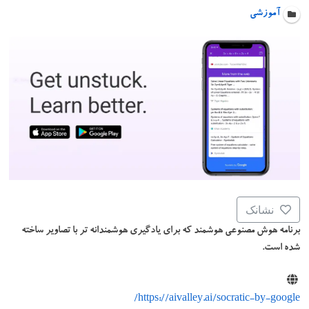
آموزشی
نشانک
برنامه هوش مصنوعی هوشمند که برای یادگیری هوشمندانه تر با تصاویر ساخته
شده است.
https://aivalley.ai/socratic-by-google/