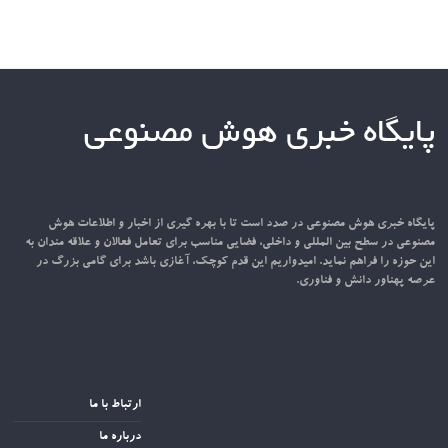
پایگاه خبری هوش مصنوعی
پایگاه خبری هوش مصنوعی در صدد است تا با بهره گیری از اخبار و اطلاعات هوش
مصنوعی در سطح بین المللی و داخلی، فضایی مناسب برای تعامل فعالان و علاقه مندان به
این حوزه را فراهم نماید. امیدواریم این قدم کوچک، آغازی باشد برای گامی بزرگ در
عرصه پهناور دانش و فناوری.
ارتباط با ما
درباره ما