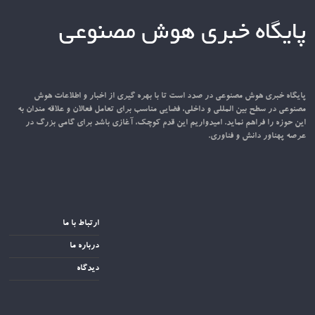
پایگاه خبری هوش مصنوعی
پایگاه خبری هوش مصنوعی در صدد است تا با بهره گیری از اخبار و اطلاعات هوش
مصنوعی در سطح بین المللی و داخلی، فضایی مناسب برای تعامل فعالان و علاقه مندان به
این حوزه را فراهم نماید. امیدواریم این قدم کوچک، آغازی باشد برای گامی بزرگ در
عرصه پهناور دانش و فناوری.
ارتباط با ما
درباره ما
دیدگاه