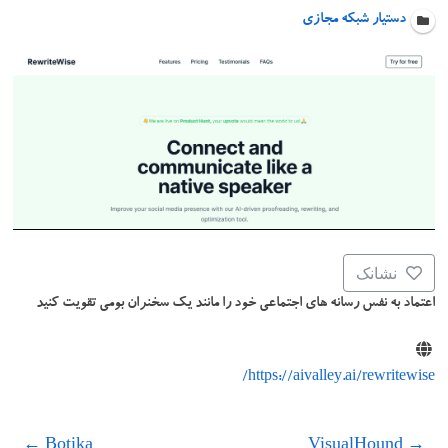
دستیار شبکه مجازی
نشانک
اعتماد به نفس رسانه های اجتماعی خود را مانند یک سخنران بومی تقویت کنید
https://aivalley.ai/rewritewise/
←
Botika
VisualHound
→