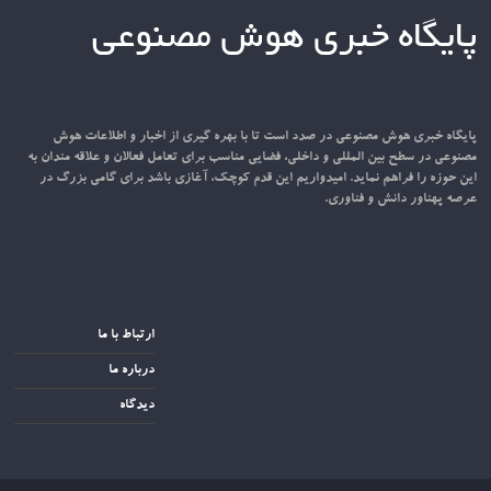
پایگاه خبری هوش مصنوعی
پایگاه خبری هوش مصنوعی در صدد است تا با بهره گیری از اخبار و اطلاعات هوش
مصنوعی در سطح بین المللی و داخلی، فضایی مناسب برای تعامل فعالان و علاقه مندان به
این حوزه را فراهم نماید. امیدواریم این قدم کوچک، آغازی باشد برای گامی بزرگ در
عرصه پهناور دانش و فناوری.
ارتباط با ما
درباره ما
دیدگاه