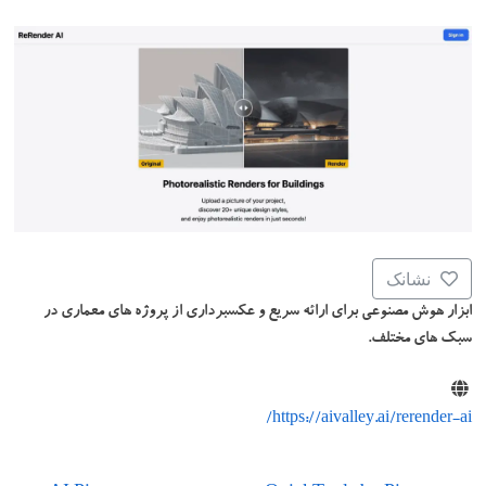
نشانک
ابزار هوش مصنوعی برای ارائه سریع و عکسبرداری از پروژه های معماری در
سبک های مختلف.
https://aivalley.ai/rerender-ai/