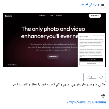
ویرایش تصویر
نشانک
عکس ها و فیلم های قدیمی ، مبهم و کم کیفیت خود را مجلل و تقویت کنید.
https://aivalley.ai/remini/