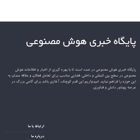
پایگاه خبری هوش مصنوعی
پایگاه خبری هوش مصنوعی در صدد است تا با بهره گیری از اخبار و اطلاعات هوش
مصنوعی در سطح بین المللی و داخلی، فضایی مناسب برای تعامل فعالان و علاقه مندان به
این حوزه را فراهم نماید. امیدواریم این قدم کوچک، آغازی باشد برای گامی بزرگ در
عرصه پهناور دانش و فناوری.
ارتباط با ما
درباره ما