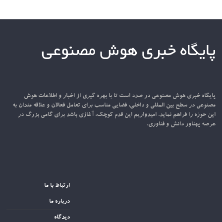
پایگاه خبری هوش مصنوعی
پایگاه خبری هوش مصنوعی در صدد است تا با بهره گیری از اخبار و اطلاعات هوش
مصنوعی در سطح بین المللی و داخلی، فضایی مناسب برای تعامل فعالان و علاقه مندان به
این حوزه را فراهم نماید. امیدواریم این قدم کوچک، آغازی باشد برای گامی بزرگ در
عرصه پهناور دانش و فناوری.
ارتباط با ما
درباره ما
دیدگاه