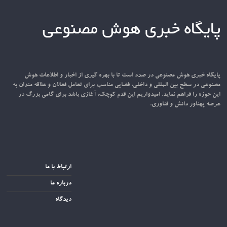
پایگاه خبری هوش مصنوعی
پایگاه خبری هوش مصنوعی در صدد است تا با بهره گیری از اخبار و اطلاعات هوش
مصنوعی در سطح بین المللی و داخلی، فضایی مناسب برای تعامل فعالان و علاقه مندان به
این حوزه را فراهم نماید. امیدواریم این قدم کوچک، آغازی باشد برای گامی بزرگ در
عرصه پهناور دانش و فناوری.
ارتباط با ما
درباره ما
دیدگاه