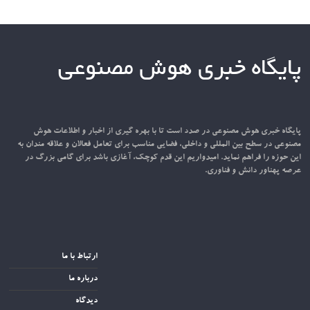
پایگاه خبری هوش مصنوعی
پایگاه خبری هوش مصنوعی در صدد است تا با بهره گیری از اخبار و اطلاعات هوش
مصنوعی در سطح بین المللی و داخلی، فضایی مناسب برای تعامل فعالان و علاقه مندان به
این حوزه را فراهم نماید. امیدواریم این قدم کوچک، آغازی باشد برای گامی بزرگ در
عرصه پهناور دانش و فناوری.
ارتباط با ما
درباره ما
دیدگاه