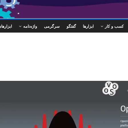
کسب و کار
ابزارها
گفتگو
سرگرمی
واژه‌نامه
ابزاره