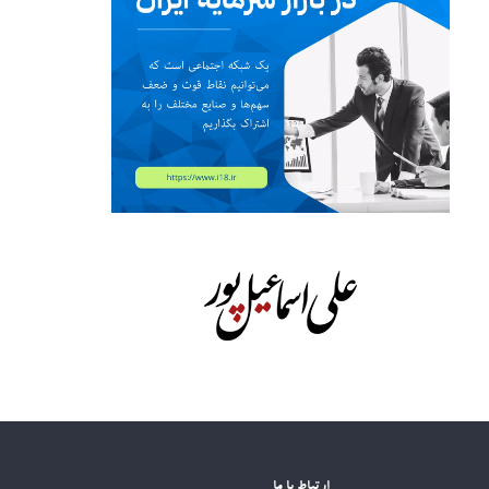
ارتباط با ما