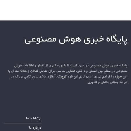
پایگاه خبری هوش مصنوعی
پایگاه خبری هوش مصنوعی در صدد است تا با بهره گیری از اخبار و اطلاعات هوش
مصنوعی در سطح بین المللی و داخلی، فضایی مناسب برای تعامل فعالان و علاقه مندان به
این حوزه را فراهم نماید. امیدواریم این قدم کوچک، آغازی باشد برای گامی بزرگ در
عرصه پهناور دانش و فناوری.
ارتباط با ما
درباره ما