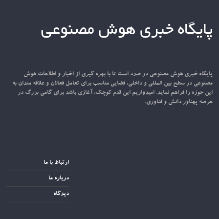
پایگاه خبری هوش مصنوعی
پایگاه خبری هوش مصنوعی در صدد است تا با بهره گیری از اخبار و اطلاعات هوش
مصنوعی در سطح بین المللی و داخلی، فضایی مناسب برای تعامل فعالان و علاقه مندان به
این حوزه را فراهم نماید. امیدواریم این قدم کوچک، آغازی باشد برای گامی بزرگ در
عرصه پهناور دانش و فناوری.
ارتباط با ما
درباره ما
دیدگاه