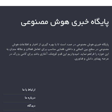
پایگاه خبری هوش مصنوعی
پایگاه خبری هوش مصنوعی در صدد است تا با بهره گیری از اخبار و اطلاعات هوش
مصنوعی در سطح بین المللی و داخلی، فضایی مناسب برای تعامل فعالان و علاقه مندان به
این حوزه را فراهم نماید. امیدواریم این قدم کوچک، آغازی باشد برای گامی بزرگ در
عرصه پهناور دانش و فناوری.
ارتباط با ما
درباره ما
دیدگاه