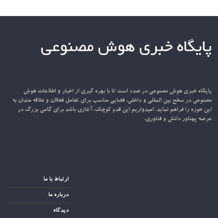
پایگاه خبری هوش مصنوعی
پایگاه خبری هوش مصنوعی در صدد است تا با بهره گیری از اخبار و اطلاعات هوش
مصنوعی در سطح بین المللی و داخلی، فضایی مناسب برای تعامل فعالان و علاقه مندان به
این حوزه را فراهم نماید. امیدواریم این قدم کوچک، آغازی باشد برای گامی بزرگ در
عرصه پهناور دانش و فناوری.
ارتباط با ما
درباره ما
دیدگاه