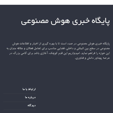
پایگاه خبری هوش مصنوعی
پایگاه خبری هوش مصنوعی در صدد است تا با بهره گیری از اخبار و اطلاعات هوش
مصنوعی در سطح بین المللی و داخلی، فضایی مناسب برای تعامل فعالان و علاقه مندان به
این حوزه را فراهم نماید. امیدواریم این قدم کوچک، آغازی باشد برای گامی بزرگ در
عرصه پهناور دانش و فناوری.
ارتباط با ما
درباره ما
دیدگاه