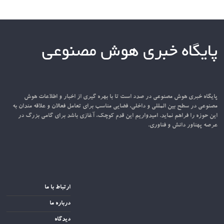
پایگاه خبری هوش مصنوعی
پایگاه خبری هوش مصنوعی در صدد است تا با بهره گیری از اخبار و اطلاعات هوش
مصنوعی در سطح بین المللی و داخلی، فضایی مناسب برای تعامل فعالان و علاقه مندان به
این حوزه را فراهم نماید. امیدواریم این قدم کوچک، آغازی باشد برای گامی بزرگ در
عرصه پهناور دانش و فناوری.
ارتباط با ما
درباره ما
دیدگاه