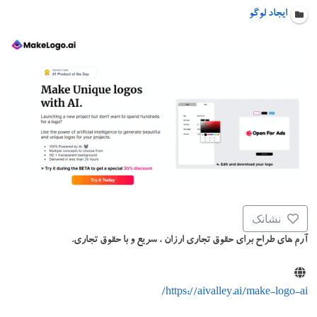
ایجاد لوگو
نشانک
آرم های طراح برای حقوق تجاری ارزان ، سریع و با حقوق تجاری.
https://aivalley.ai/make-logo-ai/