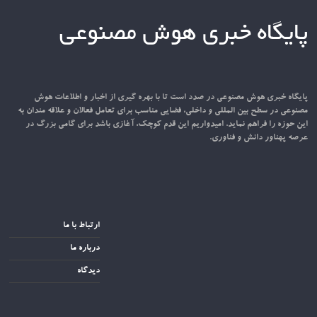
پایگاه خبری هوش مصنوعی
پایگاه خبری هوش مصنوعی در صدد است تا با بهره گیری از اخبار و اطلاعات هوش
مصنوعی در سطح بین المللی و داخلی، فضایی مناسب برای تعامل فعالان و علاقه مندان به
این حوزه را فراهم نماید. امیدواریم این قدم کوچک، آغازی باشد برای گامی بزرگ در
عرصه پهناور دانش و فناوری.
ارتباط با ما
درباره ما
دیدگاه