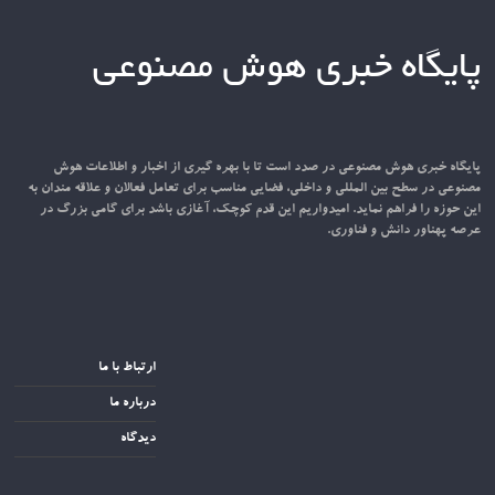
پایگاه خبری هوش مصنوعی
پایگاه خبری هوش مصنوعی در صدد است تا با بهره گیری از اخبار و اطلاعات هوش
مصنوعی در سطح بین المللی و داخلی، فضایی مناسب برای تعامل فعالان و علاقه مندان به
این حوزه را فراهم نماید. امیدواریم این قدم کوچک، آغازی باشد برای گامی بزرگ در
عرصه پهناور دانش و فناوری.
ارتباط با ما
درباره ما
دیدگاه