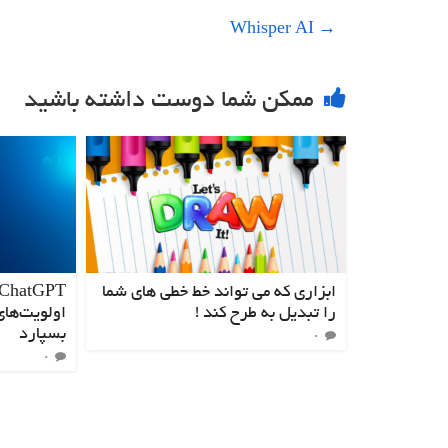
Whisper AI
→
ممکن شما دوست داشته باشید
ابزاری که می تواند خط خطی های شما
را تبدیل به طرح کند !
اولویت‌های
بسپارد
۰
۰