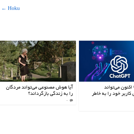
←
Hoku
ChatGPT اکنون می‌تواند
آیا هوش مصنوعی می‌تواند مردگان
 کاربر خود را به خاطر
را به زندگی بازگرداند؟
۰