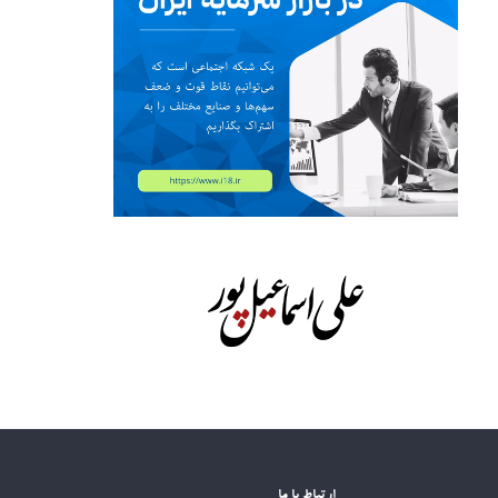
ارتباط با ما