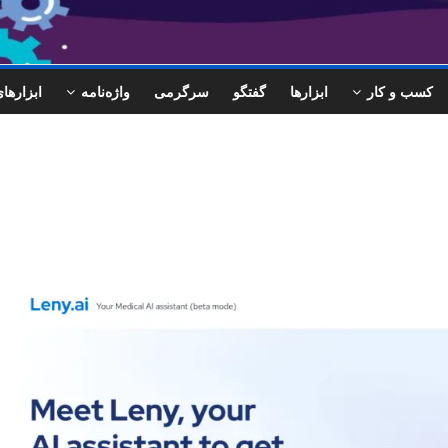
کسب و کار
ابزارها
گفتگو
سرگرمی
واژه‌نامه
ابزاره