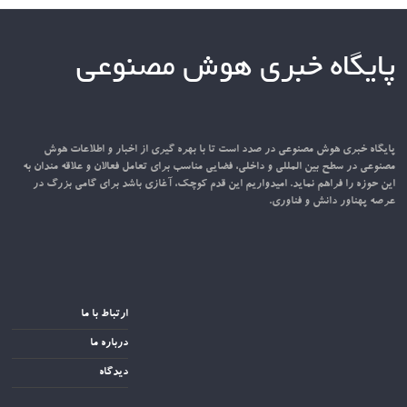
پایگاه خبری هوش مصنوعی
پایگاه خبری هوش مصنوعی در صدد است تا با بهره گیری از اخبار و اطلاعات هوش
مصنوعی در سطح بین المللی و داخلی، فضایی مناسب برای تعامل فعالان و علاقه مندان به
این حوزه را فراهم نماید. امیدواریم این قدم کوچک، آغازی باشد برای گامی بزرگ در
عرصه پهناور دانش و فناوری.
ارتباط با ما
درباره ما
دیدگاه