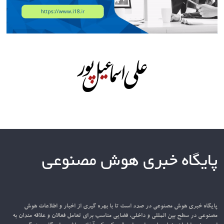
پایگاه خبری هوش مصنوعی
پایگاه خبری هوش مصنوعی در صدد است تا با بهره گیری از اخبار و اطلاعات هوش
مصنوعی در سطح بین المللی و داخلی، فضایی مناسب برای تعامل فعالان و علاقه مندان به