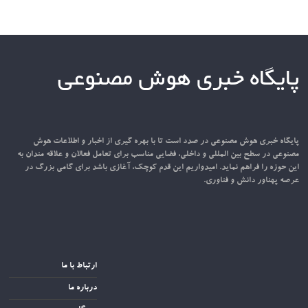
پایگاه خبری هوش مصنوعی
پایگاه خبری هوش مصنوعی در صدد است تا با بهره گیری از اخبار و اطلاعات هوش
مصنوعی در سطح بین المللی و داخلی، فضایی مناسب برای تعامل فعالان و علاقه مندان به
این حوزه را فراهم نماید. امیدواریم این قدم کوچک، آغازی باشد برای گامی بزرگ در
عرصه پهناور دانش و فناوری.
ارتباط با ما
درباره ما