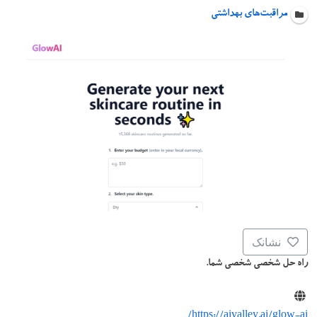
مراقبت‌های بهداشتی
نشانک
راه حل شخصی شخصی شما.
https://aivalley.ai/glow-ai/