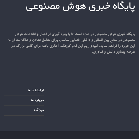
پایگاه خبری هوش مصنوعی
پایگاه خبری هوش مصنوعی در صدد است تا با بهره گیری از اخبار و اطلاعات هوش
مصنوعی در سطح بین المللی و داخلی، فضایی مناسب برای تعامل فعالان و علاقه مندان به
این حوزه را فراهم نماید. امیدواریم این قدم کوچک، آغازی باشد برای گامی بزرگ در
عرصه پهناور دانش و فناوری.
ارتباط با ما
درباره ما
دیدگاه