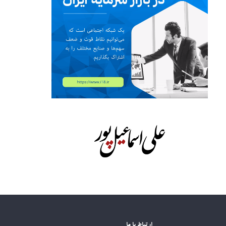
ارتباط با ما