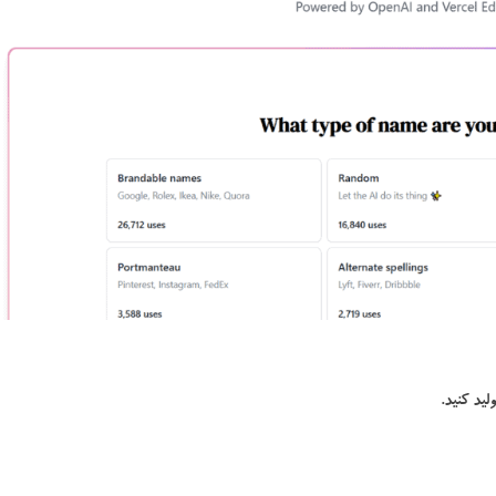
لید کنید.