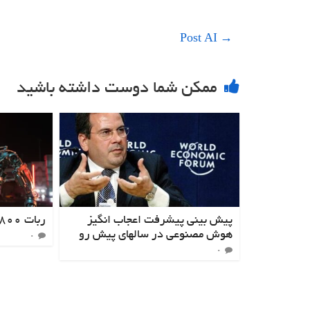
Post AI
→
ممکن شما دوست داشته باشید
پیش بینی پیشرفت اعجاب انگیز
ربات T‑800
هوش مصنوعی در سالهای پیش رو
۰
۰