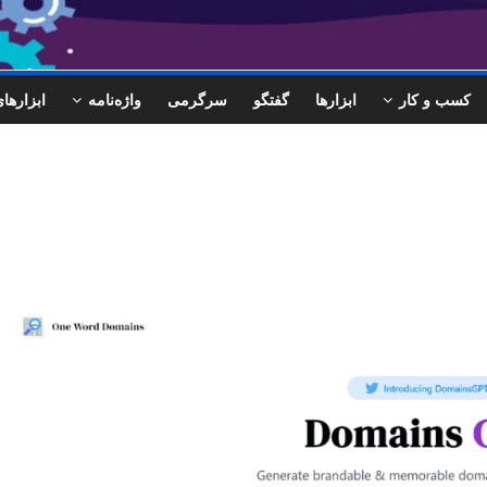
کسب و کار
ابزارها
گفتگو
سرگرمی
واژه‌نامه
ابزاره