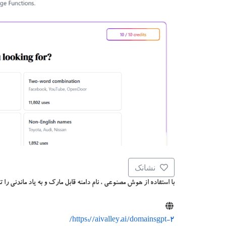
نشانک
با استفاده از هوش مصنوعی ، نام دامنه قابل مارک و به یاد ماندنی را تو
https://aivalley.ai/domainsgpt-2/