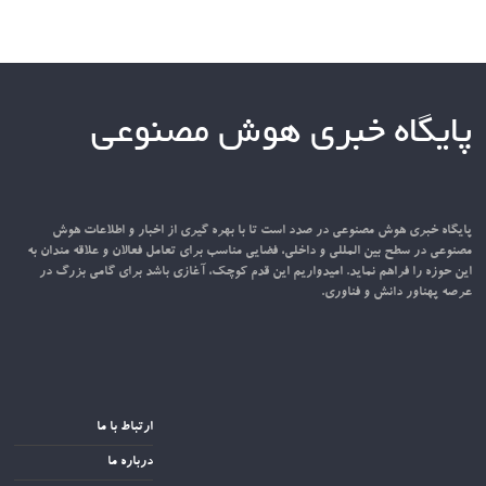
پایگاه خبری هوش مصنوعی
پایگاه خبری هوش مصنوعی در صدد است تا با بهره گیری از اخبار و اطلاعات هوش
مصنوعی در سطح بین المللی و داخلی، فضایی مناسب برای تعامل فعالان و علاقه مندان به
این حوزه را فراهم نماید. امیدواریم این قدم کوچک، آغازی باشد برای گامی بزرگ در
عرصه پهناور دانش و فناوری.
ارتباط با ما
درباره ما