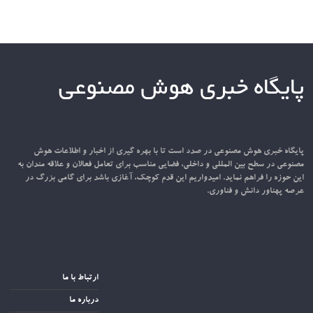
پایگاه خبری هوش مصنوعی
پایگاه خبری هوش مصنوعی در صدد است تا با بهره گیری از اخبار و اطلاعات هوش
مصنوعی در سطح بین المللی و داخلی، فضایی مناسب برای تعامل فعالان و علاقه مندان به
این حوزه را فراهم نماید. امیدواریم این قدم کوچک، آغازی باشد برای گامی بزرگ در
عرصه پهناور دانش و فناوری.
ارتباط با ما
درباره ما