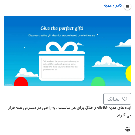
کادو و هدیه
نشانک
ایده های هدیه خلاقانه و خلاق برای هر مناسبت ، به راحتی در دسترس همه قرار
می گیرند.