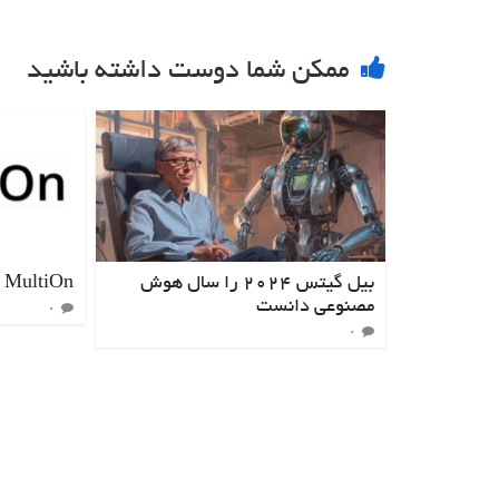
ممکن شما دوست داشته باشید
بیل گیتس ۲۰۲۴ را سال هوش
MultiOn
مصنوعی دانست
۰
۰