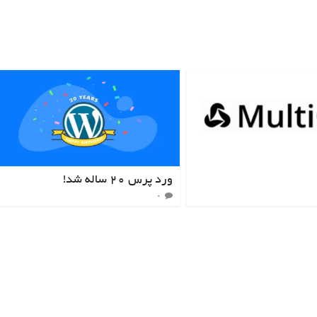
ورد پرس ۲۰ ساله شد!
۰