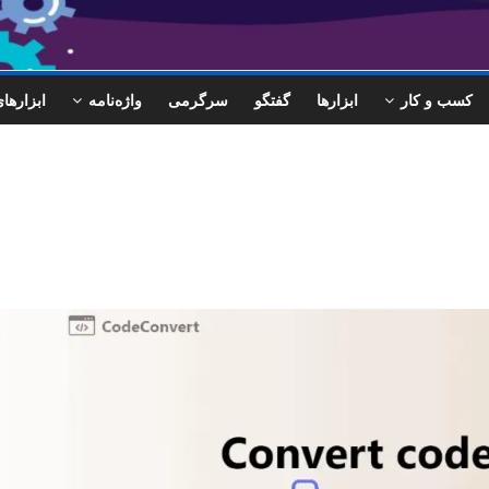
کسب و کار
ابزارها
گفتگو
سرگرمی
واژه‌نامه
ابزاره