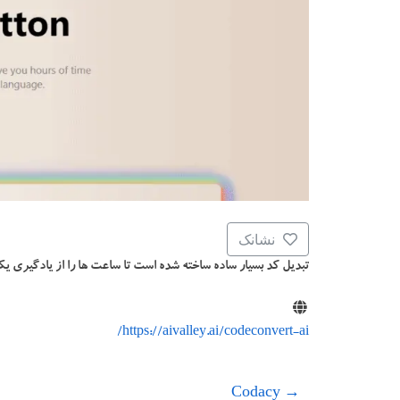
نشانک
تبدیل کد بسیار ساده ساخته شده است تا ساعت ها را از یادگیری یک
https://aivalley.ai/codeconvert-ai/
Codacy
→