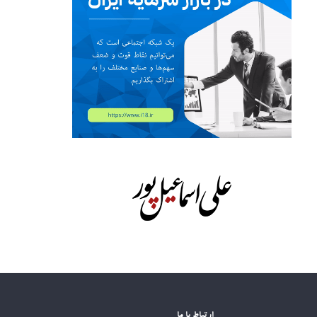
ارتباط با ما