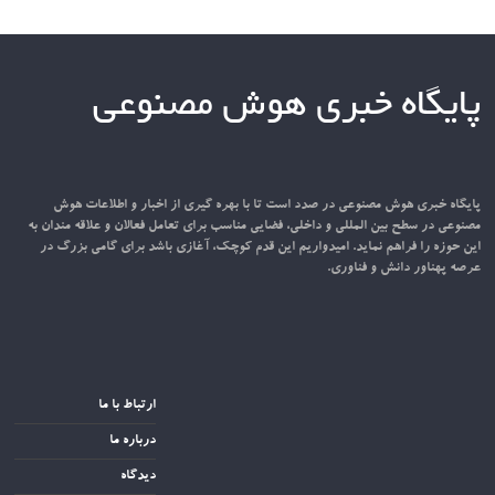
پایگاه خبری هوش مصنوعی
پایگاه خبری هوش مصنوعی در صدد است تا با بهره گیری از اخبار و اطلاعات هوش
مصنوعی در سطح بین المللی و داخلی، فضایی مناسب برای تعامل فعالان و علاقه مندان به
این حوزه را فراهم نماید. امیدواریم این قدم کوچک، آغازی باشد برای گامی بزرگ در
عرصه پهناور دانش و فناوری.
ارتباط با ما
درباره ما
دیدگاه