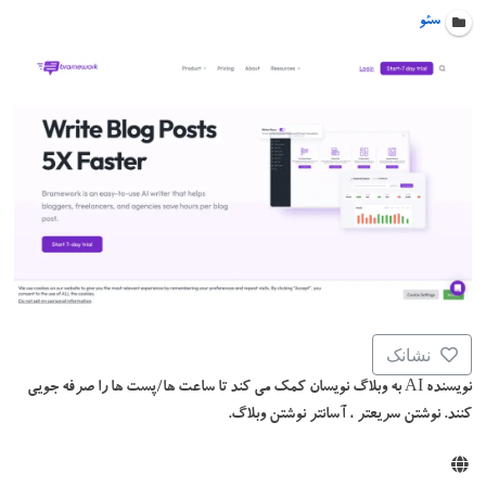
سئو
نشانک
نویسنده AI به وبلاگ نویسان کمک می کند تا ساعت ها/پست ها را صرفه جویی
کنند. نوشتن سریعتر ، آسانتر نوشتن وبلاگ.