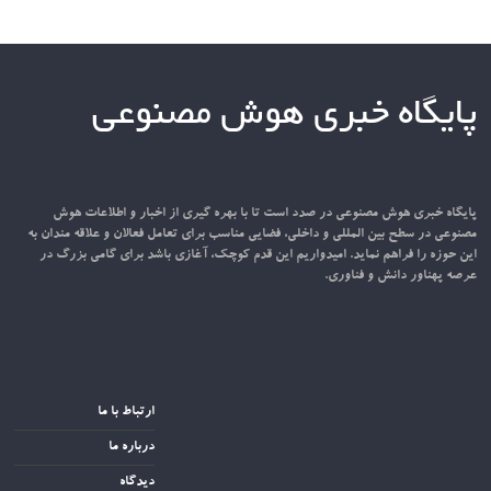
پایگاه خبری هوش مصنوعی
پایگاه خبری هوش مصنوعی در صدد است تا با بهره گیری از اخبار و اطلاعات هوش
مصنوعی در سطح بین المللی و داخلی، فضایی مناسب برای تعامل فعالان و علاقه مندان به
این حوزه را فراهم نماید. امیدواریم این قدم کوچک، آغازی باشد برای گامی بزرگ در
عرصه پهناور دانش و فناوری.
ارتباط با ما
درباره ما
دیدگاه