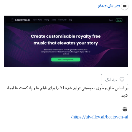
ویرایش ویدئو
نشانک
بر اساس خلق و خوی ، موسیقی تولید شده AI را برای فیلم ها و پادکست ها ایجاد
کنید.
https://aivalley.ai/beatoven-ai/