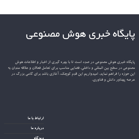
پایگاه خبری هوش مصنوعی
پایگاه خبری هوش مصنوعی در صدد است تا با بهره گیری از اخبار و اطلاعات هوش
مصنوعی در سطح بین المللی و داخلی، فضایی مناسب برای تعامل فعالان و علاقه مندان به
این حوزه را فراهم نماید. امیدواریم این قدم کوچک، آغازی باشد برای گامی بزرگ در
عرصه پهناور دانش و فناوری.
ارتباط با ما
درباره ما
دیدگاه