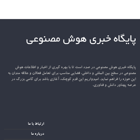
پایگاه خبری هوش مصنوعی
پایگاه خبری هوش مصنوعی در صدد است تا با بهره گیری از اخبار و اطلاعات هوش
مصنوعی در سطح بین المللی و داخلی، فضایی مناسب برای تعامل فعالان و علاقه مندان به
این حوزه را فراهم نماید. امیدواریم این قدم کوچک، آغازی باشد برای گامی بزرگ در
عرصه پهناور دانش و فناوری.
ارتباط با ما
درباره ما