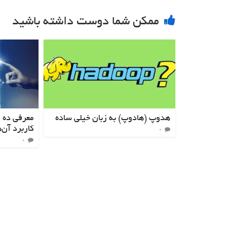
ممکن شما دوست داشته باشید
هدوپ (هادوپ) به زبان خیلی ساده
معرفی ده 
کاربرد آن‌ه
۰
۰