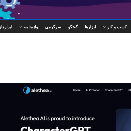
کسب و کار
ابزارها
گفتگو
سرگرمی
واژه‌نامه
ابزاره