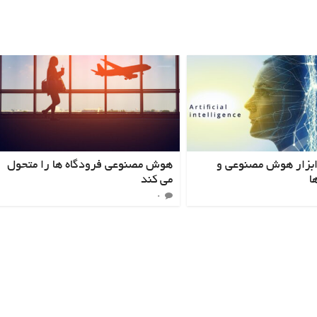
ابزار هوش مصنوعی و
هوش مصنوعی فرودگاه ها را متحول
ا
می کند
۰