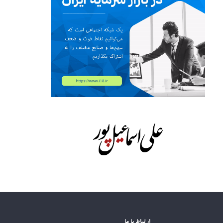
ارتباط با ما