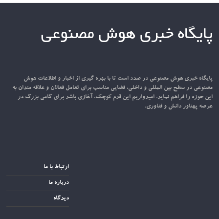
پایگاه خبری هوش مصنوعی
پایگاه خبری هوش مصنوعی در صدد است تا با بهره گیری از اخبار و اطلاعات هوش
مصنوعی در سطح بین المللی و داخلی، فضایی مناسب برای تعامل فعالان و علاقه مندان به
این حوزه را فراهم نماید. امیدواریم این قدم کوچک، آغازی باشد برای گامی بزرگ در
عرصه پهناور دانش و فناوری.
ارتباط با ما
درباره ما
دیدگاه