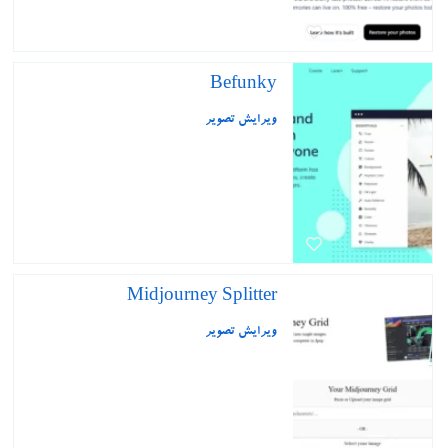
Befunky
ویرایش تصویر
Midjourney Splitter
ویرایش تصویر