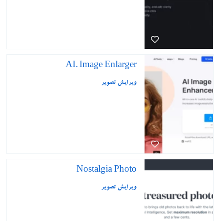
AI. Image Enlarger
ویرایش تصویر
Nostalgia Photo
ویرایش تصویر