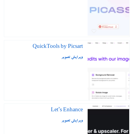
QuickTools by Picsart
ویرایش تصویر
Let’s Enhance
ویرایش تصویر