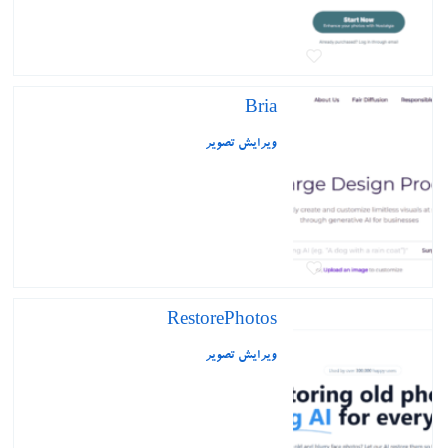
Bria
ویرایش تصویر
RestorePhotos
ویرایش تصویر