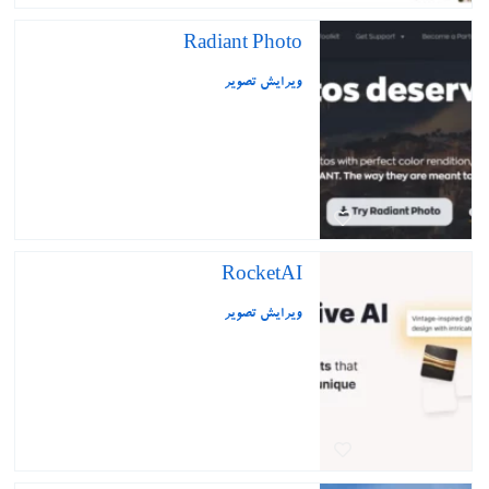
Radiant Photo
ویرایش تصویر
RocketAI
ویرایش تصویر