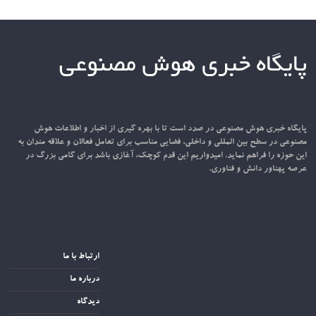
پایگاه خبری هوش مصنوعی
پایگاه خبری هوش مصنوعی در صدد است تا با بهره گیری از اخبار و اطلاعات هوش
مصنوعی در سطح بین المللی و داخلی، فضایی مناسب برای تعامل فعالان و علاقه مندان به
این حوزه را فراهم نماید. امیدواریم این قدم کوچک، آغازی باشد برای گامی بزرگ در
عرصه پهناور دانش و فناوری.
ارتباط با ما
درباره ما
دیدگاه