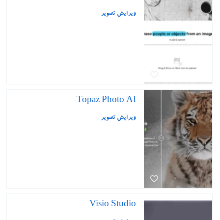
ویرایش تصویر
Topaz Photo AI
ویرایش تصویر
Visio Studio