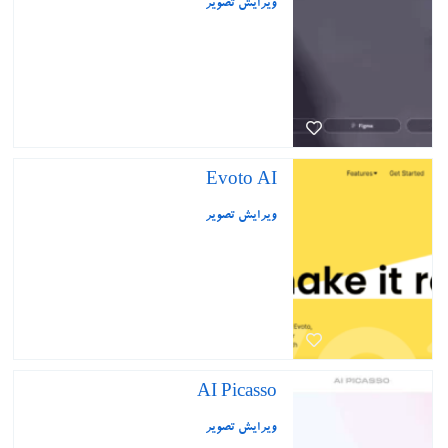
ویرایش تصویر
Evoto AI
ویرایش تصویر
AI Picasso
ویرایش تصویر