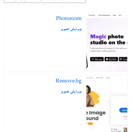
Photoroom
ویرایش تصویر
Remove.bg
ویرایش تصویر