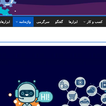
کسب و کار
ابزارها
گفتگو
سرگرمی
واژه‌نامه
ابزاره