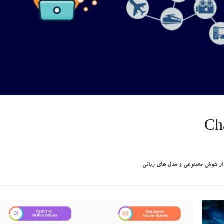
Ch
ه از هوش مصنوعی و مدل های زبانی