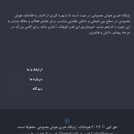
پایگاه خبری هوش مصنوعی در صدد است تا با بهره گیری از اخبار و اطلاعات هوش
مصنوعی در سطح بین المللی و داخلی، فضایی مناسب برای تعامل فعالان و علاقه مندان به
این حوزه را فراهم نماید. امیدواریم این قدم کوچک، آغازی باشد برای گامی بزرگ در
عرصه پهناور دانش و فناوری.
ارتباط با ما
درباره ما
دیدگاه
حق کپی © ۲۰۲۶
هوشتاک | پایگاه خبری هوش مصنوعی
. محفوظ است.