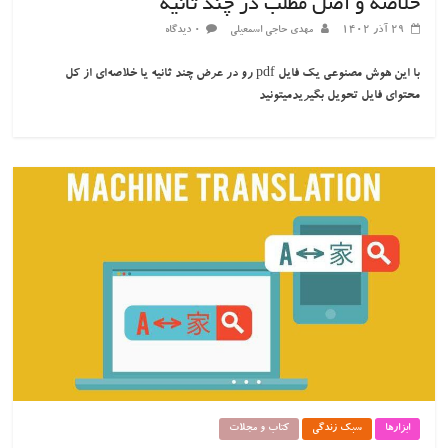
خلاصه و اصل مطلب در چند ثانیه
۲۹ آذر ۱۴۰۲
مهدی حاجی اسمعیلی
۰ دیدگاه
با این هوش مصنوعی یک فایل pdf رو در عرض چند ثانیه یا خلاصه‌ای از کل
محتوای فایل تحویل بگیریدمیتونید
ابزارها
سبک زندگی
کتاب و مجلات