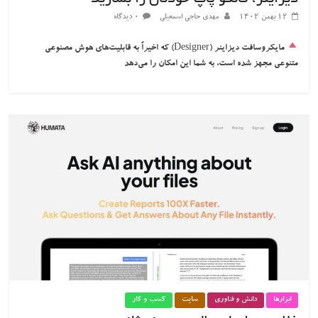
۱۲ بهمن ۱۴۰۲
مهدی حاجی اسمعیلی
۰ دیدگاه
مایکروسافت دیزاینر (Designer) که اخیراً به قابلیت‌های هوش مصنوعی
متنوعی مجهز شده است، به شما این امکان را می‌دهد
ابزارها
دانش و فناوری
سایت
کسب و کار