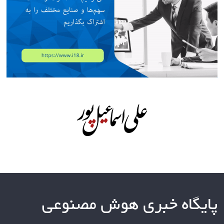
پایگاه خبری هوش مصنوعی