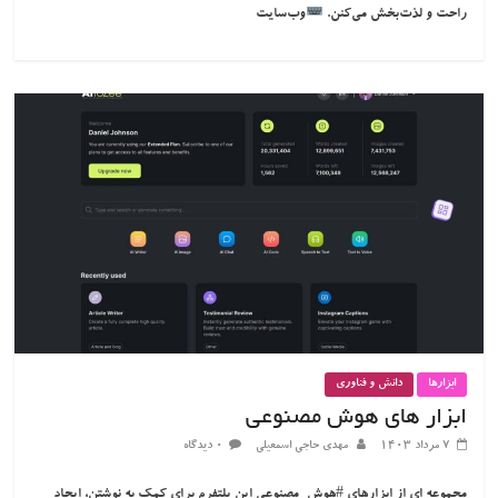
راحت و لذت‌بخش می‌کنن.
وب‌سایت
ابزارها
دانش و فناوری
ابزار های هوش مصنوعی
۷ مرداد ۱۴۰۳
مهدی حاجی اسمعیلی
۰ دیدگاه
مجموعه ای از ابزارهای #هوش_مصنوعی این پلتفرم برای کمک به نوشتن، ایجاد