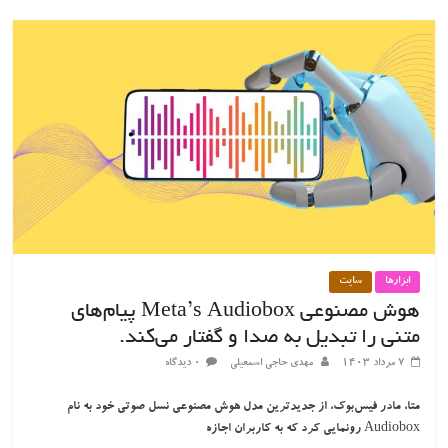
ابزارها
سایت
هوش مصنوعی Meta’s Audiobox پیام‌های
متنی را تبدیل به صدا و گفتار می‌کند.
۷ مرداد ۱۴۰۳
مهدی حاجی اسمعیلی
۰ دیدگاه
متا، مادر فیس‌بوک، از جدیدترین مدل هوش مصنوعی نسل صوتی خود به نام
Audiobox رونمایی کرد که به کاربران اجازه