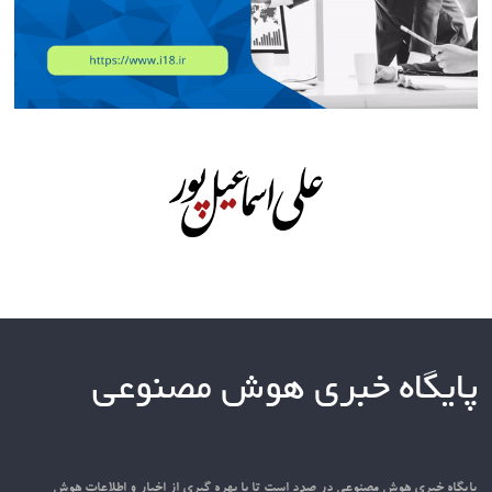
پایگاه خبری هوش مصنوعی
پایگاه خبری هوش مصنوعی در صدد است تا با بهره گیری از اخبار و اطلاعات هوش