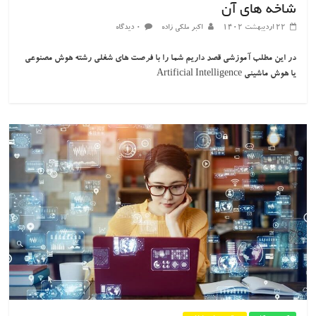
شاخه های آن
۲۲ اردیبهشت ۱۴۰۲
اکبر ملکی زاده
۰ دیدگاه
در این مطلب آموزشی قصد داریم شما را با فرصت های شغلی رشته هوش مصنوعی
یا هوش ماشینی Artificial Intelligence