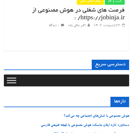
کسب و کار
موقعیت‌های شغلی
فرصت های ‌شغلی در هوش مصنوعی از
https://jobinja.ir/ :
۲۲ اردیبهشت ۱۴۰۲
اکبر ملکی زاده
۰ دیدگاه
دسترسی سریع
تازه‌ها
هوش مصنوعی با تنش‌های اجتماعی چه می‌کند؟
دستاورد تازه ایلان ماسک؛ هوش مصنوعی با لهجه طبیعی فارسی