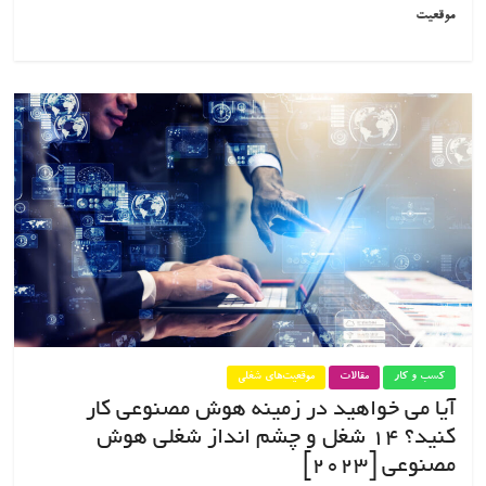
موقعیت
کسب و کار
مقالات
موقعیت‌های شغلی
آیا می خواهید در زمینه هوش مصنوعی کار
کنید؟ ۱۴ شغل و چشم انداز شغلی هوش
مصنوعی [۲۰۲۳]