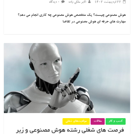
۲۲ اردیبهشت ۱۴۰۲
اکبر ملکی زاده
۰ دیدگاه
هوش مصنوعی چیست؟ یک متخصص هوش مصنوعی چه کاری انجام می دهد؟
مهارت های حرفه ای هوش مصنوعی در تقاضا
کسب و کار
مقالات
موقعیت‌های شغلی
فرصت های شغلی رشته هوش مصنوعی و زیر