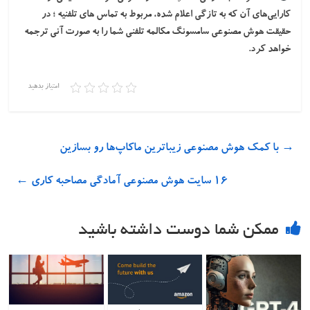
کارایی‌های آن که به تازگی اعلام شده، مربوط به تماس های تلفنیه ؛ در
حقیقت هوش مصنوعی سامسونگ مکالمه تلفنی شما را به صورت آنی ترجمه
خواهد کرد.
امتیاز بدهید
→
با کمک هوش مصنوعی زیباترین ماکاپ‌ها رو بسازین
۱۶ سایت هوش مصنوعی آمادگی مصاحبه کاری
←
ممکن شما دوست داشته باشید