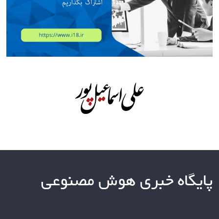
پایگاه خبری هوش مصنوعی