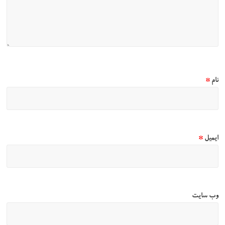
نام
*
ایمیل
*
وب‌ سایت