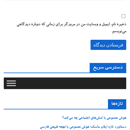
ذخیره نام، ایمیل و وبسایت من در مرورگر برای زمانی که دوباره دیدگاهی
می‌نویسم.
دسترسی سریع
تازه‌ها
هوش مصنوعی با تنش‌های اجتماعی چه می‌کند؟
دستاورد تازه ایلان ماسک؛ هوش مصنوعی با لهجه طبیعی فارسی