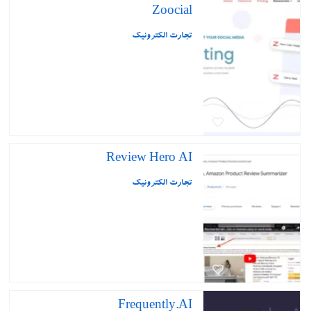
Zoocial
تجارت الکترونیک
Review Hero AI
تجارت الکترونیک
Frequently.AI