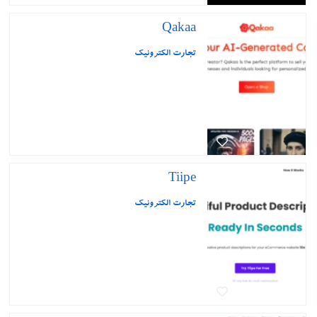
Qakaa
تجارت الکترونیک
Tiipe
تجارت الکترونیک