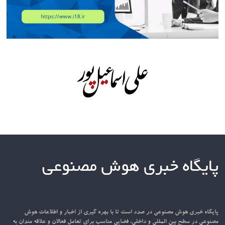
پایگاه خبری هوش مصنوعی
پایگاه خبری هوش مصنوعی در صدد است تا با بهره گیری از اخبار و اطلاعات هوش
مصنوعی در سطح بین المللی و داخلی، فضایی مناسب برای تعامل فعالان و علاقه مندان به