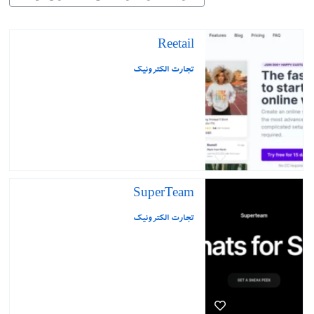
Reetail
تجارت الکترونیک
SuperTeam
تجارت الکترونیک