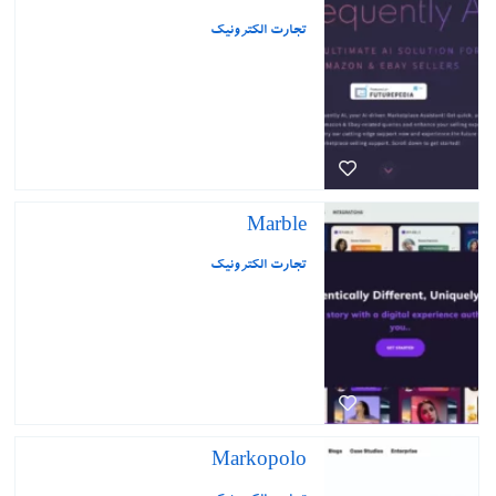
تجارت الکترونیک
Marble
تجارت الکترونیک
Markopolo